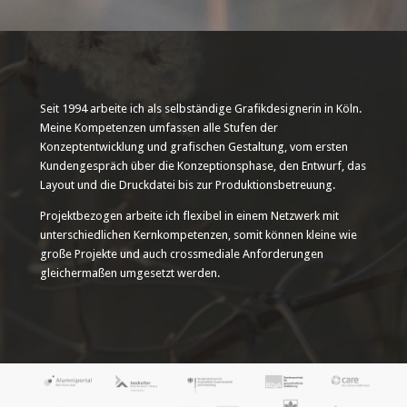
Seit 1994 arbeite ich als selbständige Grafikdesignerin in Köln.
Meine Kompetenzen umfassen alle Stufen der
Konzeptentwicklung und grafischen Gestaltung, vom ersten
Kundengespräch über die Konzeptionsphase, den Entwurf, das
Layout und die Druckdatei bis zur Produktionsbetreuung.
Projektbezogen arbeite ich flexibel in einem Netzwerk mit
unterschiedlichen Kernkompetenzen, somit können kleine wie
große Projekte und auch crossmediale Anforderungen
gleichermaßen umgesetzt werden.