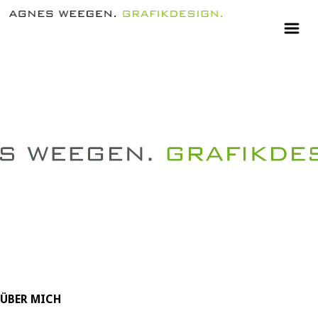
ÜBER MICH